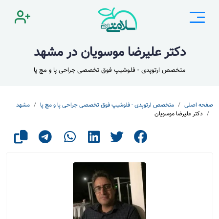
دکتر علیرضا موسویان در مشهد
متخصص ارتوپدی - فلوشیپ فوق تخصصی جراحی پا و مچ پا
صفحه اصلی
متخصص ارتوپدی - فلوشیپ فوق تخصصی جراحی پا و مچ پا
مشهد
دکتر علیرضا موسویان