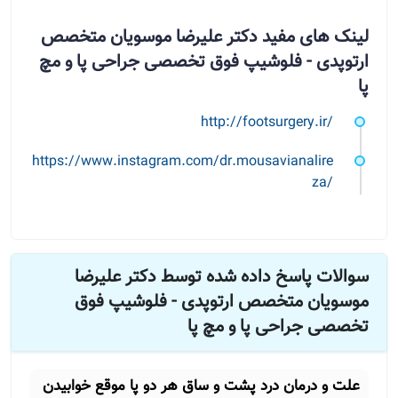
لینک های مفید دکتر علیرضا موسویان متخصص
ارتوپدی - فلوشیپ فوق تخصصی جراحی پا و مچ
پا
http://footsurgery.ir/
https://www.instagram.com/dr.mousavianalire
za/
سوالات پاسخ داده شده توسط دکتر علیرضا
موسویان متخصص ارتوپدی - فلوشیپ فوق
تخصصی جراحی پا و مچ پا
علت و درمان درد پشت و ساق هر دو پا موقع خوابیدن