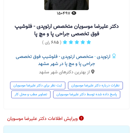
150497
دکتر علیرضا موسویان متخصص ارتوپدی - فلوشیپ
فوق تخصصی جراحی پا و مچ پا
(
685
رای )
ارتوپدی
-
متخصص ارتوپدی - فلوشیپ فوق تخصصی
جراحی پا و مچ پا در شهر مشهد
از بهترین دکترهای شهر مشهد
نظرات درباره دکتر علیرضا موسویان
ثبت نظر برای دکتر علیرضا موسویان
پاسخ داده شده توسط دکتر علیرضا موسویان
تصاویر مطب و محل کار
ویرایش اطلاعات دکتر علیرضا موسویان