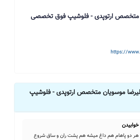
ان متخصص ارتوپدی - فلوشیپ فوق تخصصی
https://www
لیرضا موسویان متخصص ارتوپدی - فلوشیپ
خوابیدن
هر دو پاهام هم داغ میشه هم پشت ران و ساق شروع