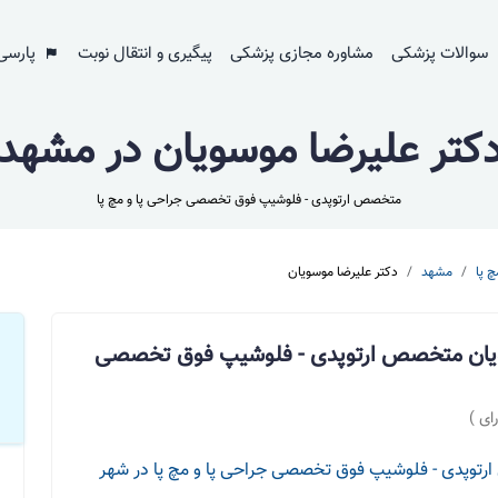
سوالات پزشکی
مشاوره مجازی پزشکی
پیگیری و انتقال نوبت
پارسی
کتر علیرضا موسویان در مشهد
متخصص ارتوپدی - فلوشیپ فوق تخصصی جراحی پا و مچ پا
 پا
مشهد
دکتر علیرضا موسویان
ویان متخصص ارتوپدی - فلوشیپ فوق تخصصی
ای )
توپدی - فلوشیپ فوق تخصصی جراحی پا و مچ پا در شهر