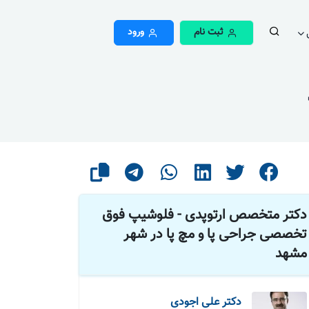
ثبت نام
ورود
دکتر متخصص ارتوپدی - فلوشیپ فوق
تخصصی جراحی پا و مچ پا در شهر
مشهد
دکتر علی اجودی