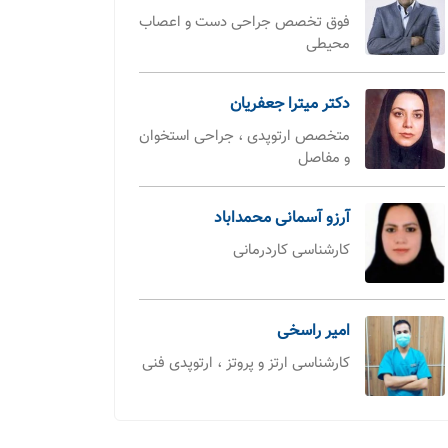
فوق تخصص جراحی دست و اعصاب
محیطی
دکتر میترا جعفریان
متخصص ارتوپدی ، جراحی استخوان
و مفاصل
آرزو آسمانی محمداباد
کارشناسی کاردرمانی
امیر راسخی
کارشناسی ارتز و پروتز ، ارتوپدی فنی