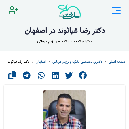
دکتر رضا غیاثوند در اصفهان
دکترای تخصصی تغذیه و رژیم درمانی
صفحه اصلی
دکترای تخصصی تغذیه و رژیم درمانی
اصفهان
دکتر رضا غیاثوند