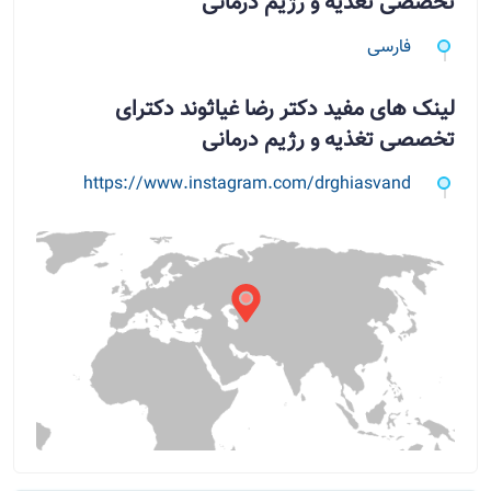
تخصصی تغذیه و رژیم درمانی
فارسی
لینک های مفید دکتر رضا غیاثوند دکترای
تخصصی تغذیه و رژیم درمانی
https://www.instagram.com/drghiasvand