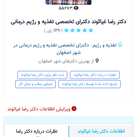
55273
دکتر رضا غیاثوند دکترای تخصصی تغذیه و رژیم درمانی
(
149
رای )
تغذیه و رژیم
-
دکترای تخصصی تغذیه و رژیم درمانی در
شهر اصفهان
از بهترین دکترهای شهر اصفهان
نظرات درباره دکتر رضا غیاثوند
ثبت نظر برای دکتر رضا غیاثوند
پاسخ داده شده توسط دکتر رضا غیاثوند
تصاویر مطب و محل کار
ویرایش اطلاعات دکتر رضا غیاثوند
اطلاعات دکتر رضا غیاثوند
نظرات درباره دکتر رضا