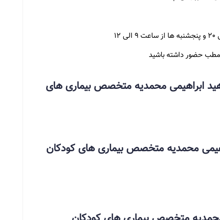
اهید ابراهیمی محمدیه متخصص بیماری های
راهیمی محمدیه متخصص بیماری های کودکان
 محمدیه متخصص بیماری های کودکان