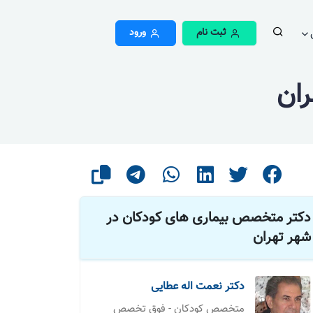
ثبت نام
ورود
ران
دکتر متخصص بیماری های کودکان در
شهر تهران
دکتر نعمت اله عطایی
متخصص کودکان - فوق تخصص