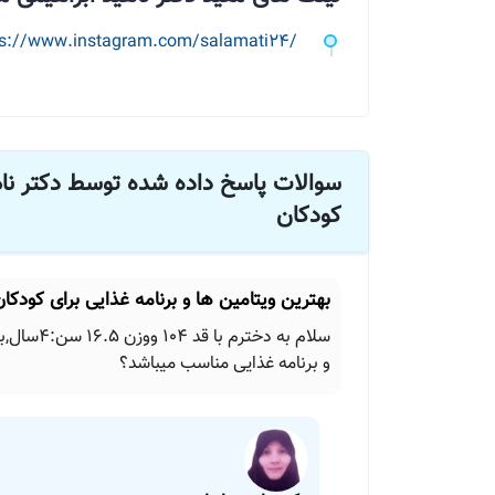
ps://www.instagram.com/salamati24/
سوالات پاسخ داده شده توسط دکتر ن
کودکان
بهترین ویتامین ها و برنامه غذایی برای کودکان 4 سال
سلام به د
و برنامه غذایی مناسب میباشد؟