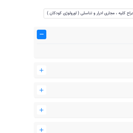
لیه ، مجاری ادرار و تناسلی ( اورولوژی کودکان )