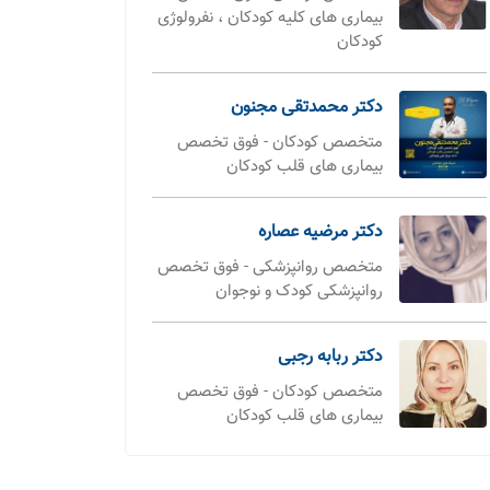
بیماری های کلیه کودکان ، نفرولوژی
کودکان
دکتر محمدتقی مجنون
متخصص کودکان - فوق تخصص
بیماری های قلب کودکان
دکتر مرضیه عصاره
متخصص روانپزشکی - فوق تخصص
روانپزشکی کودک و نوجوان
دکتر ربابه رجبی
متخصص کودکان - فوق تخصص
بیماری های قلب کودکان