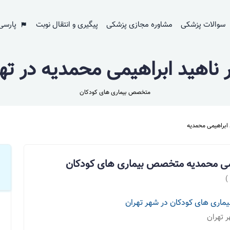
سوالات پزشکی
مشاوره مجازی پزشکی
پیگیری و انتقال نوبت
پارسی
 ناهید ابراهیمی محمدیه در ته
متخصص بیماری های کودکان
 ابراهیمی محمدیه
یمی محمدیه متخصص بیماری های کودکان
)
اری های کودکان در شهر تهران
ر تهران