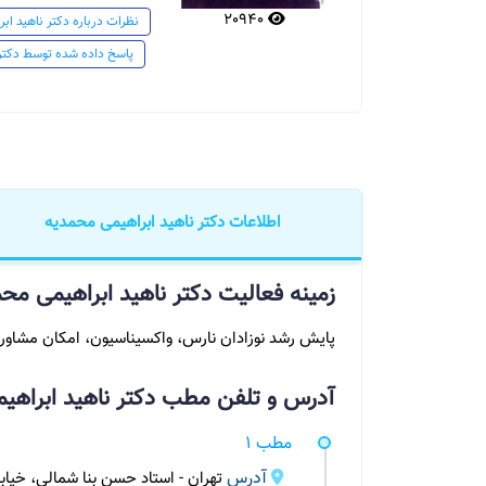
20940
نظرات درباره دکتر ناهید اب
پاسخ داده شده توسط دکتر 
اطلاعات دکتر ناهید ابراهیمی محمدیه
زمینه فعالیت دکتر ناهید ابراهیمی 
پایش رشد نوزادان نارس، واکسیناسیون، امکان مشاور
آدرس و تلفن مطب دکتر ناهید ابراه
مطب 1
آدرس
تهران - استاد حسن بنا شمالی، خیابا