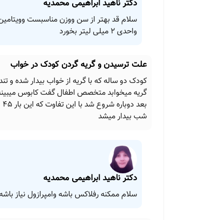
دکتر ناهید ابراهیمی محمدیه
واحدی ۲ میلی لیتر بخورد
علت ترسیدن و گریه گردن کودک در خواب
کودک دو ساله که با گریه از خواب بیدار شده و 
گریه میخوابد متخصص اطفال گفت کابوس میبینه.ب
بع
شب بیدار میشد
دکتر ناهید ابراهیمی محمدیه
سلام ممکنه رفلاکس باشه وامپرازول نیاز باشه