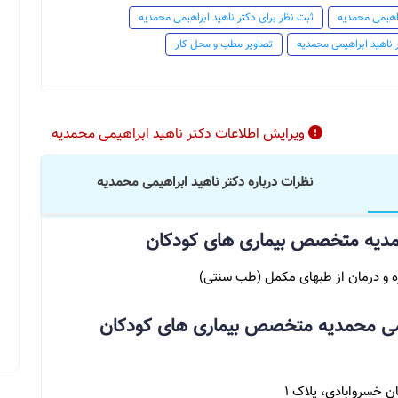
راهیمی محمدیه
ثبت نظر برای دکتر ناهید ابراهیمی محمدیه
ناهید ابراهیمی محمدیه
تصاویر مطب و محل کار
ویرایش اطلاعات دکتر ناهید ابراهیمی محمدیه
نظرات درباره دکتر ناهید ابراهیمی محمدیه
محمدیه متخصص بیماری های کودکان
ه و درمان از طبهای مکمل (طب سنتی)
یمی محمدیه متخصص بیماری های کودکان
ن خسروابادی، پلاک 1