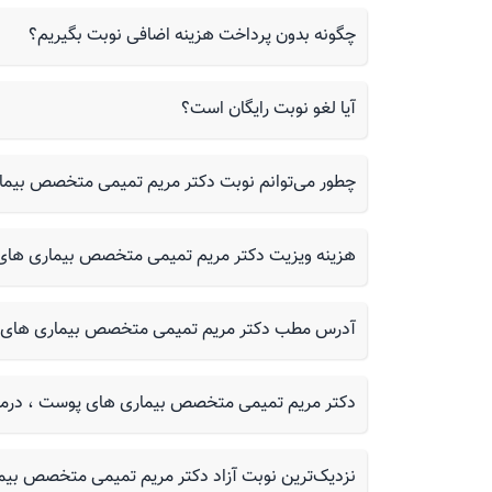
چگونه بدون پرداخت هزینه اضافی نوبت بگیریم؟
آیا لغو نوبت رایگان است؟
چطور می‌توانم نوبت دکتر مریم تمیمی متخصص بیماری های پوست ،
هزینه ویزیت دکتر مریم تمیمی متخصص بیماری های
آدرس مطب دکتر مریم تمیمی متخصص بیماری های پ
دکتر مریم تمیمی متخصص بیماری های پوست ، درماتول
نزدیک‌ترین نوبت آزاد دکتر مریم تمیمی متخصص بیم