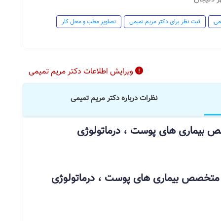
می
ثبت نظر برای دکتر مریم تمیمی
تصاویر مطب و محل کار
ویرایش اطلاعات دکتر مریم تمیمی
نظرات درباره دکتر مریم تمیمی
ص بیماری های پوست ، درماتولوژی
متخصص بیماری های پوست ، درماتولوژی