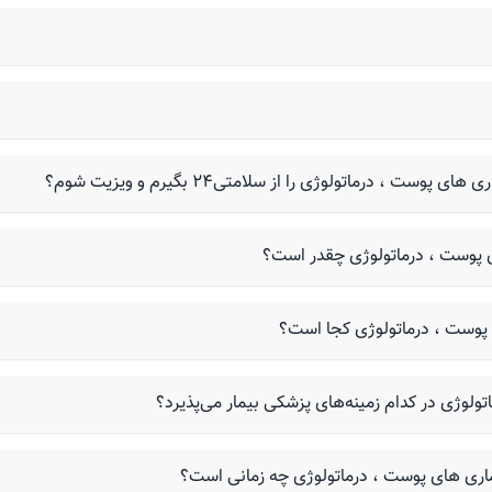
 درماتولوژی را از سلامتی۲۴ بگیرم و ویزیت شوم؟
 پوست ، درماتولوژی چقدر است؟
وست ، درماتولوژی کجا است؟
وژی در کدام زمینه‌های پزشکی بیمار می‌پذیرد؟
اری های پوست ، درماتولوژی چه زمانی است؟