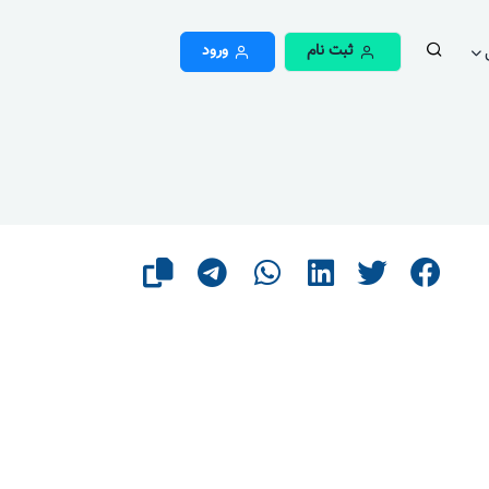
ثبت نام
ورود