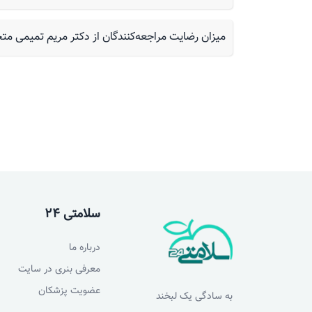
میزان رضایت مراجعه‌کنندگان از دکتر مریم تمیمی 
سلامتی 24
درباره ما
معرفی بنری در سایت
عضویت پزشکان
به سادگی یک لبخند