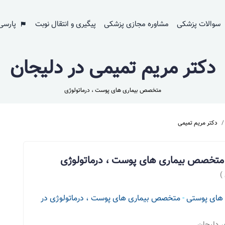
سوالات پزشکی
مشاوره مجازی پزشکی
پیگیری و انتقال نوبت
پارسی
دکتر مریم تمیمی در دلیجان
متخصص بیماری های پوست ، درماتولوژی
دکتر مریم تمیمی
 متخصص بیماری های پوست ، درماتولوژی
)
 های پوستی
-
متخصص بیماری های پوست ، درماتولوژی در
ر دلیجان