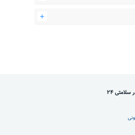
سلامتی 24
ونی