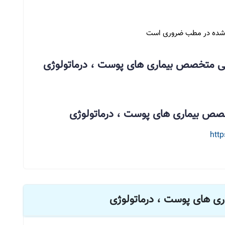
ن شده در مطب ضروری است
یمی متخصص بیماری های پوست ، درماتولوژی
خصص بیماری های پوست ، درماتولوژی
htt
ی های پوست ، درماتولوژی