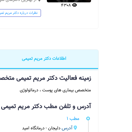
4308
نظرات درباره دکتر مریم تمی
اطلاعات دکتر مریم تمیمی
زمینه فعالیت دکتر مریم تمیمی متخص
متخصص بیماری های پوست ، درماتولوژی
آدرس و تلفن مطب دکتر مریم تمیمی 
مطب 1
آدرس
دلیجان - درمانگاه امید