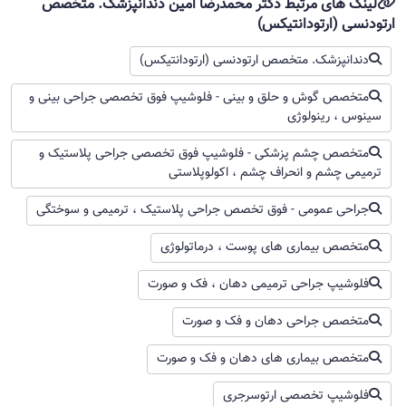
لینک های مرتبط دکتر محمدرضا امین دندانپزشک. متخصص
ارتودنسی (ارتودانتیکس)
دندانپزشک. متخصص ارتودنسی (ارتودانتیکس)
متخصص گوش و حلق و بینی - فلوشیپ فوق تخصصی جراحی بینی و
سینوس ، رینولوژی
متخصص چشم پزشکی - فلوشیپ فوق تخصصی جراحی پلاستیک و
ترمیمی چشم و انحراف چشم ، اکولوپلاستی
جراحی عمومی - فوق تخصص جراحی پلاستیک ، ترمیمی و سوختگی
متخصص بیماری های پوست ، درماتولوژی
فلوشیپ جراحی ترمیمی دهان ، فک و صورت
متخصص جراحی دهان و فک و صورت
متخصص بیماری های دهان و فک و صورت
فلوشیپ تخصصی ارتوسرجری