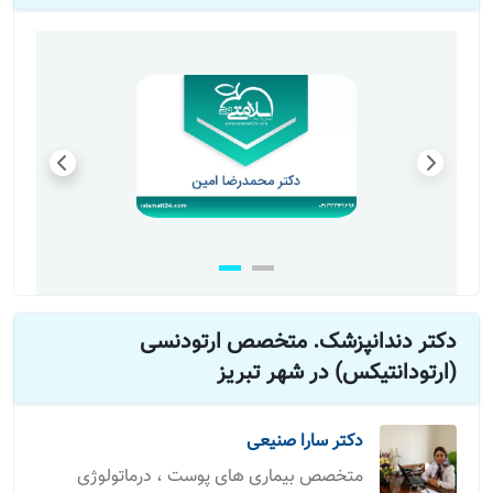
دکتر دندانپزشک. متخصص ارتودنسی
(ارتودانتیکس) در شهر تبریز
دکتر سارا صنیعی
متخصص بیماری های پوست ، درماتولوژی