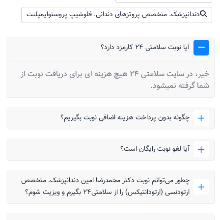
دندانپزشک. متخصص پروتزهای دندانی. فلوشیپ پروستوایمپلنت
آیا نوبت سلامتی 24 کارمزد دارد؟
خیر، در سایت سلامتی 24 هیچ هزینه ای برای دریافت نوبت از
شما گرفته نمیشود.
چگونه بدون پرداخت هزینه اضافی نوبت بگیریم؟
آیا لغو نوبت رایگان است؟
چطور می‌توانم نوبت دکتر محمدرضا امین دندانپزشک. متخصص
ارتودنسی (ارتودانتیکس) را از سلامتی۲۴ بگیرم و ویزیت شوم؟