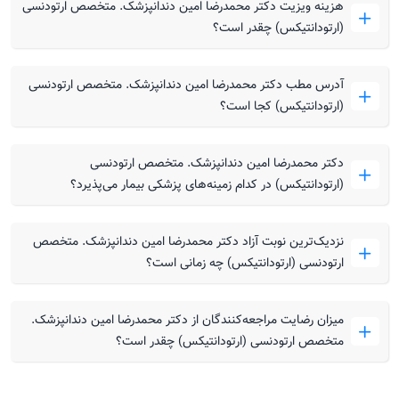
هزینه ویزیت دکتر محمدرضا امین دندانپزشک. متخصص ارتودنسی
(ارتودانتیکس) چقدر است؟
آدرس مطب دکتر محمدرضا امین دندانپزشک. متخصص ارتودنسی
(ارتودانتیکس) کجا است؟
دکتر محمدرضا امین دندانپزشک. متخصص ارتودنسی
(ارتودانتیکس) در کدام زمینه‌های پزشکی بیمار می‌پذیرد؟
نزدیک‌ترین نوبت آزاد دکتر محمدرضا امین دندانپزشک. متخصص
ارتودنسی (ارتودانتیکس) چه زمانی است؟
میزان رضایت مراجعه‌کنندگان از دکتر محمدرضا امین دندانپزشک.
متخصص ارتودنسی (ارتودانتیکس) چقدر است؟