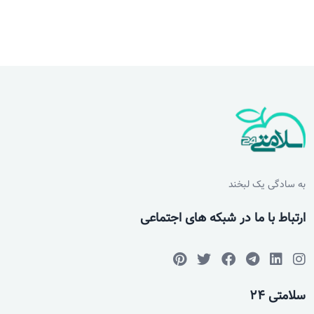
به سادگی یک لبخند
ارتباط با ما در شبکه های اجتماعی
سلامتی 24