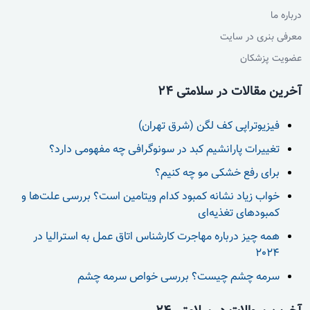
درباره ما
معرفی بنری در سایت
عضویت پزشکان
آخرین مقالات در سلامتی 24
فیزیوتراپی کف لگن (شرق تهران)
تغییرات پارانشیم کبد در سونوگرافی چه مفهومی دارد؟
برای رفع خشکی مو چه کنیم؟
خواب زیاد نشانه کمبود کدام ویتامین است؟ بررسی علت‌ها و
کمبودهای تغذیه‌ای
همه چیز درباره مهاجرت کارشناس اتاق عمل به استرالیا در
2024
سرمه چشم چیست؟ بررسی خواص سرمه چشم