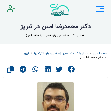
دکتر محمدرضا امین در تبریز
دندانپزشک. متخصص ارتودنسی (ارتودانتیکس)
صفحه اصلی
دندانپزشک. متخصص ارتودنسی (ارتودانتیکس)
تبریز
دکتر محمدرضا امین