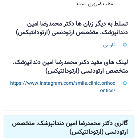
مطب ضروری است
تسلط به دیگر زبان ها دکتر محمدرضا امین
دندانپزشک. متخصص ارتودنسی (ارتودانتیکس)
فارسی
لینک های مفید دکتر محمدرضا امین دندانپزشک.
متخصص ارتودنسی (ارتودانتیکس)
https://www.instagram.com/smile.clinic.orthod
ontics/
گالری دکتر محمدرضا امین دندانپزشک. متخصص
ارتودنسی (ارتودانتیکس)