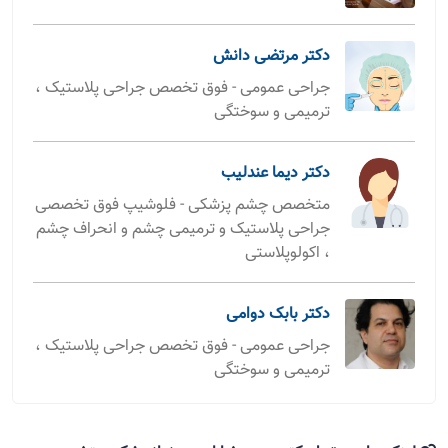
دکتر مرتضی دانش
جراحی عمومی - فوق تخصص جراحی پلاستیک ،
ترمیمی و سوختگی
دکتر دیما عندلیب
متخصص چشم پزشکی - فلوشیپ فوق تخصصی
جراحی پلاستیک و ترمیمی چشم و انحراف چشم
، اکولوپلاستی
دکتر بابک دوامی
جراحی عمومی - فوق تخصص جراحی پلاستیک ،
ترمیمی و سوختگی