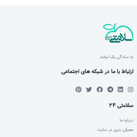
به سادگی یک لبخند
ارتباط با ما در شبکه های اجتماعی
سلامتی 24
درباره ما
معرفی بنری در سایت