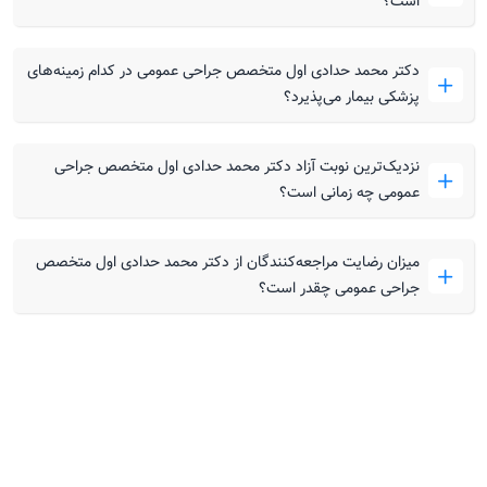
است؟
دکتر محمد حدادی اول متخصص جراحی عمومی در کدام زمینه‌های
پزشکی بیمار می‌پذیرد؟
نزدیک‌ترین نوبت آزاد دکتر محمد حدادی اول متخصص جراحی
عمومی چه زمانی است؟
میزان رضایت مراجعه‌کنندگان از دکتر محمد حدادی اول متخصص
جراحی عمومی چقدر است؟