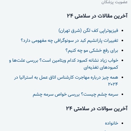
عضویت پزشکان
آخرین مقالات در سلامتی 24
فیزیوتراپی کف لگن (شرق تهران)
تغییرات پارانشیم کبد در سونوگرافی چه مفهومی دارد؟
برای رفع خشکی مو چه کنیم؟
خواب زیاد نشانه کمبود کدام ویتامین است؟ بررسی علت‌ها و
کمبودهای تغذیه‌ای
همه چیز درباره مهاجرت کارشناس اتاق عمل به استرالیا در
2024
سرمه چشم چیست؟ بررسی خواص سرمه چشم
آخرین سوالات در سلامتی 24
خانواده