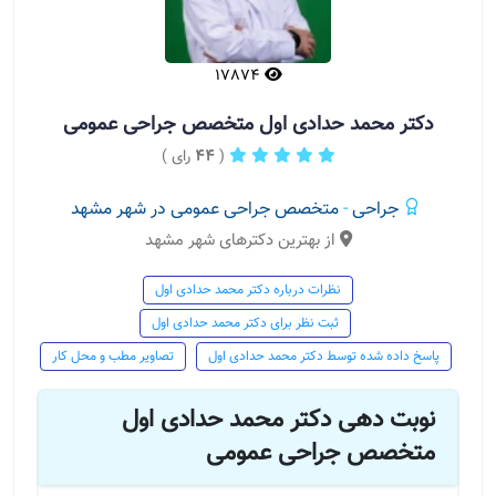
17874
دکتر محمد حدادی اول متخصص جراحی عمومی
(
44
رای )
جراحی
-
متخصص جراحی عمومی در شهر مشهد
از بهترین دکترهای شهر مشهد
نظرات درباره دکتر محمد حدادی اول
ثبت نظر برای دکتر محمد حدادی اول
پاسخ داده شده توسط دکتر محمد حدادی اول
تصاویر مطب و محل کار
نوبت دهی دکتر محمد حدادی اول
متخصص جراحی عمومی