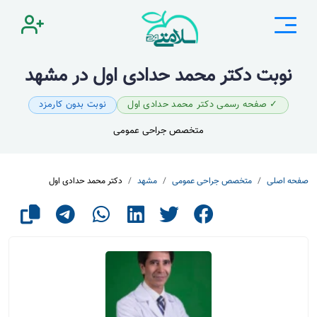
نوبت دکتر محمد حدادی اول در مشهد
✓ صفحه رسمی دکتر محمد حدادی اول
نوبت بدون کارمزد
متخصص جراحی عمومی
صفحه اصلی
متخصص جراحی عمومی
مشهد
دکتر محمد حدادی اول