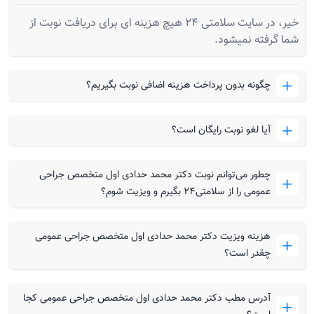
خیر، در سایت سلامتی 24 هیچ هزینه ای برای دریافت نوبت از
شما گرفته نمیشود.
چگونه بدون پرداخت هزینه اضافی نوبت بگیریم؟
آیا لغو نوبت رایگان است؟
چطور می‌توانم نوبت دکتر محمد حدادی اول متخصص جراحی
عمومی را از سلامتی۲۴ بگیرم و ویزیت شوم؟
هزینه ویزیت دکتر محمد حدادی اول متخصص جراحی عمومی
چقدر است؟
آدرس مطب دکتر محمد حدادی اول متخصص جراحی عمومی کجا