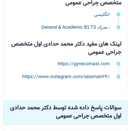
متخصص جراحی عمومی
انگلیسی
- مدرک General & Academic IELTS
لینک های مفید دکتر محمد حدادی اول متخصص
جراحی عمومی
https://gynecomast.com
https://www.instagram.com/salamati24/
سوالات پاسخ داده شده توسط دکتر محمد حدادی
اول متخصص جراحی عمومی