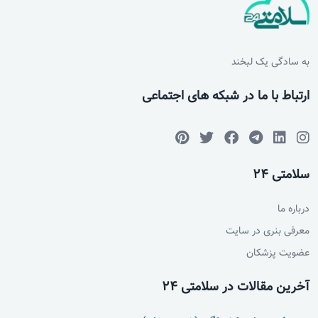
به سادگی یک لبخند
ارتباط با ما در شبکه های اجتماعی
سلامتی 24
درباره ما
معرفی بنری در سایت
عضویت پزشکان
آخرین مقالات در سلامتی 24