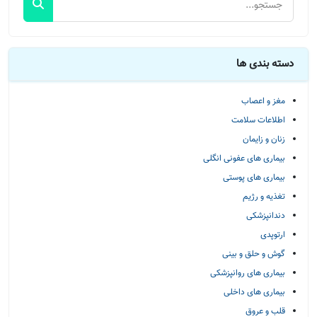
دسته بندی ها
مغز و اعصاب
اطلاعات سلامت
زنان و زایمان
بیماری های عفونی انگلی
بیماری های پوستی
تغذیه و رژیم
دندانپزشکی
ارتوپدی
گوش و حلق و بینی
بیماری های روانپزشکی
بیماری های داخلی
قلب و عروق