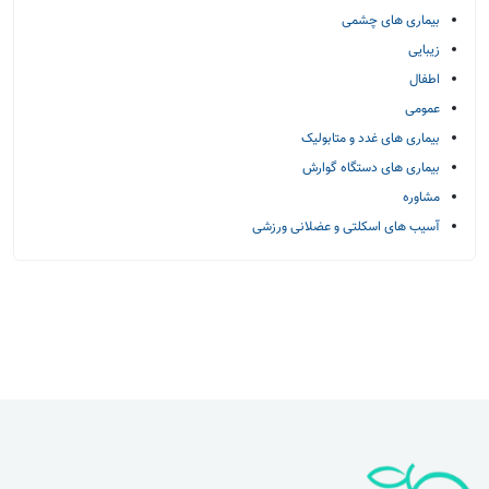
بیماری های چشمی
زیبایی
اطفال
عمومی
بیماری های غدد و متابولیک
بیماری های دستگاه گوارش
مشاوره
آسیب های اسکلتی و عضلانی ورزشی