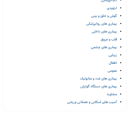
دندانپزشکی
ارتوپدی
گوش و حلق و بینی
بیماری های روانپزشکی
بیماری های داخلی
قلب و عروق
بیماری های چشمی
زیبایی
اطفال
عمومی
بیماری های غدد و متابولیک
بیماری های دستگاه گوارش
مشاوره
آسیب های اسکلتی و عضلانی ورزشی