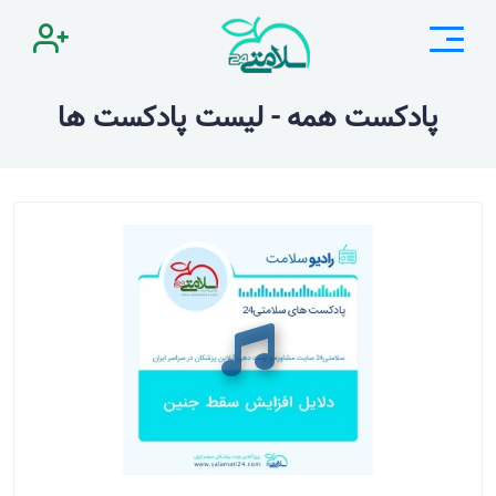
پادکست همه - لیست پادکست ها