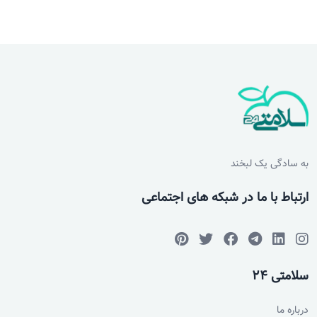
به سادگی یک لبخند
ارتباط با ما در شبکه های اجتماعی
سلامتی 24
درباره ما