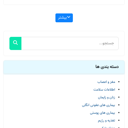
بیشتر
دسته بندی ها
مغز و اعصاب
اطلاعات سلامت
زنان و زایمان
بیماری های عفونی انگلی
بیماری های پوستی
تغذیه و رژیم