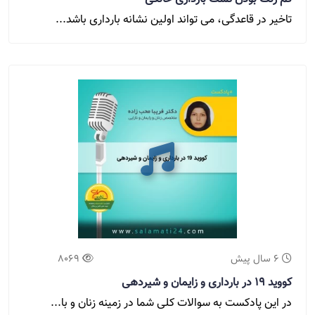
تاخیر در قاعدگی، می تواند اولین نشانه بارداری باشد...
6 سال پیش
8069
کووید 19 در بارداری و زایمان و شیردهی
در این پادکست به سوالات کلی شما در زمینه زنان و با...