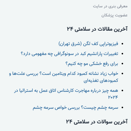
معرفی بنری در سایت
عضویت پزشکان
آخرین مقالات در سلامتی 24
فیزیوتراپی کف لگن (شرق تهران)
تغییرات پارانشیم کبد در سونوگرافی چه مفهومی دارد؟
برای رفع خشکی مو چه کنیم؟
خواب زیاد نشانه کمبود کدام ویتامین است؟ بررسی علت‌ها و
کمبودهای تغذیه‌ای
همه چیز درباره مهاجرت کارشناس اتاق عمل به استرالیا در
2024
سرمه چشم چیست؟ بررسی خواص سرمه چشم
آخرین سوالات در سلامتی 24