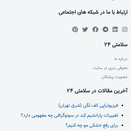
ارتباط با ما در شبکه های اجتماعی
سلامتی 24
درباره ما
معرفی بنری در سایت
عضویت پزشکان
آخرین مقالات در سلامتی 24
فیزیوتراپی کف لگن (شرق تهران)
تغییرات پارانشیم کبد در سونوگرافی چه مفهومی دارد؟
برای رفع خشکی مو چه کنیم؟