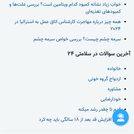
خواب زیاد نشانه کمبود کدام ویتامین است؟ بررسی علت‌ها و
کمبودهای تغذیه‌ای
همه چیز درباره مهاجرت کارشناس اتاق عمل به استرالیا در
2024
سرمه چشم چیست؟ بررسی خواص سرمه چشم
آخرین سوالات در سلامتی 24
خانواده
ازدواج گروه خونی
مشاوره
خودارضایی
قدم تا چقدر رشد میکنه
برای افزایش قد بعد از 18 سالگی باید چه کرد