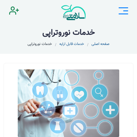
خدمات نوروتراپی
صفحه اصلی
خدمات قابل ارایه
خدمات نوروتراپی