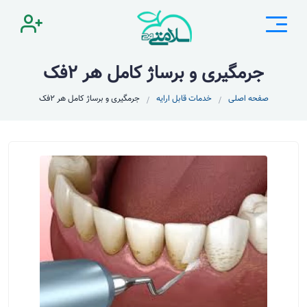
جرمگیری و برساژ کامل هر ۲فک
صفحه اصلی
خدمات قابل ارایه
جرمگیری و برساژ کامل هر ۲فک