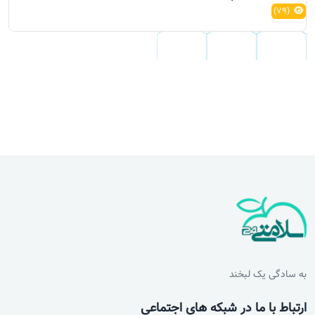
(79)
به سادگی یک لبخند
ارتباط با ما در شبکه های اجتماعی