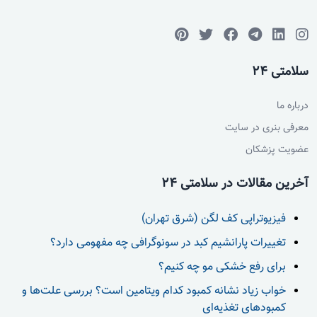
سلامتی 24
درباره ما
معرفی بنری در سایت
عضویت پزشکان
آخرین مقالات در سلامتی 24
فیزیوتراپی کف لگن (شرق تهران)
تغییرات پارانشیم کبد در سونوگرافی چه مفهومی دارد؟
برای رفع خشکی مو چه کنیم؟
خواب زیاد نشانه کمبود کدام ویتامین است؟ بررسی علت‌ها و
کمبودهای تغذیه‌ای