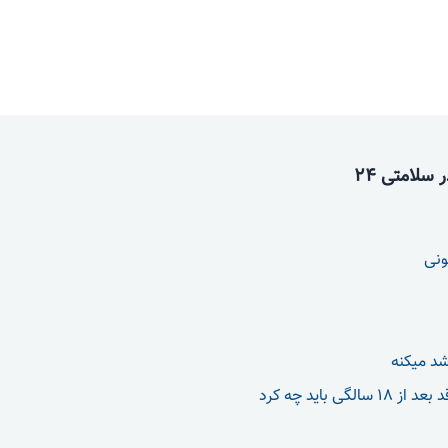
سلامتی 24
ونی
شد میکنه
الگی باید چه کرد