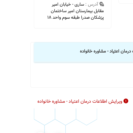
آدرس :
ساری - خیابان امیر
مقابل بیمارستان امیر ساختمان
پزشکان صدرا طبقه سوم واحد 18
 درمان اعتیاد - مشاوره خانواده
ویرایش اطلاعات درمان اعتیاد - مشاوره خانواده