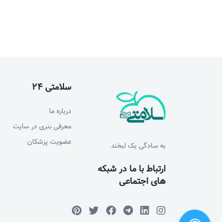
سلامتی 24
درباره ما
معرفی بنری در سایت
عضویت پزشکان
به سادگی یک لبخند
ارتباط با ما در شبکه
های اجتماعی