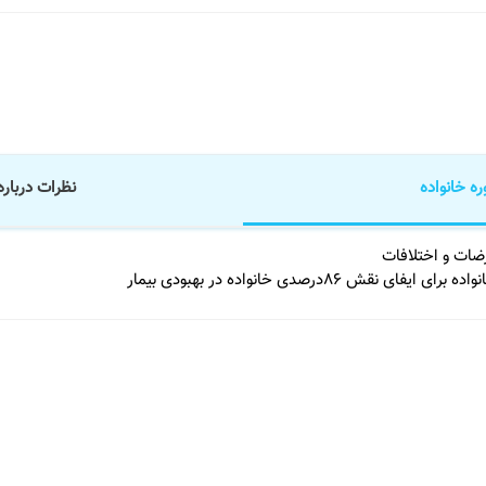
ه خانواده
نظرات درباره
رضات و اختلافات
۸۶درصدی خانواده در بهبودی بیمار