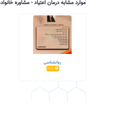
موارد مشابه درمان اعتیاد - مشاوره خانواده
روانشناسی
(78)