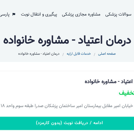
سوالات پزشکی
مشاوره مجازی پزشکی
پیگیری و انتقال نوبت
پارسی
درمان اعتیاد - مشاوره خانواده
صفحه اصلی
خدمات قابل ارایه
درمان اعتیاد - مشاوره خانواده
اعتیاد - مشاوره خانواده
خیابان امیر مقابل بیمارستان امیر ساختمان پزشکان صدرا طبقه سوم واحد 18
ادامه / دریافت نوبت (بدون کارمزد)