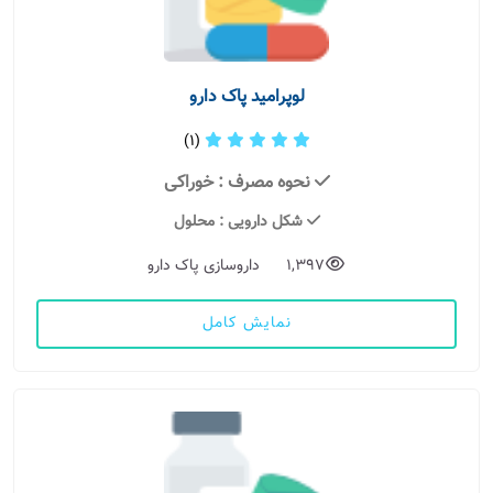
لوپرامید پاک دارو
(1)
نحوه مصرف
: خوراکی
شکل دارویی
: محلول
1,397
داروسازی پاک دارو
نمایش کامل