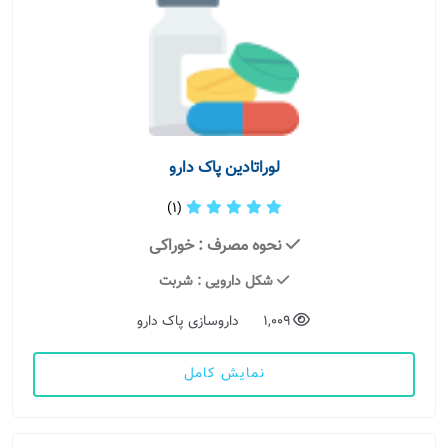
لوراتادین پاک دارو
(1)
نحوه مصرف
: خوراکی
شکل دارویی
: شربت
1,009
داروسازی پاک دارو
نمایش کامل