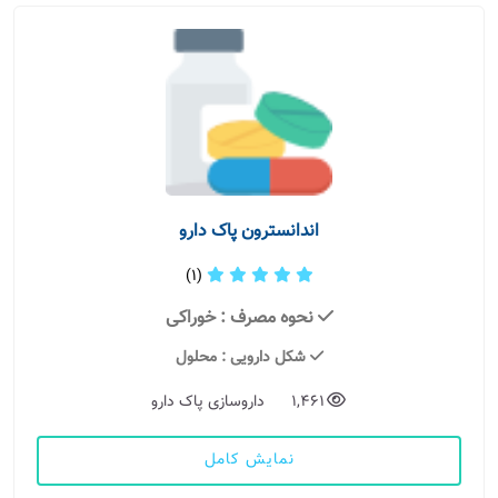
اندانسترون پاک دارو
(1)
نحوه مصرف
: خوراکی
شکل دارویی
: محلول
1,461
داروسازی پاک دارو
نمایش کامل