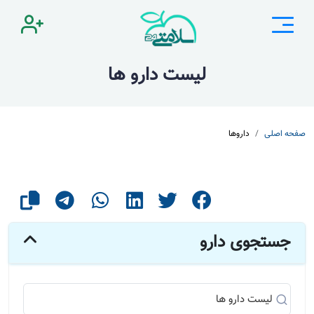
لیست دارو ها
صفحه اصلی
داروها
جستجوی دارو