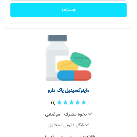
جستجو
ماینوکسیدیل پاک دارو
(1)
نحوه مصرف
: موضعی
شکل دارویی
: محلول