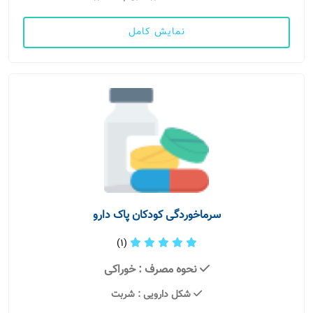
نمایش کامل
سرماخوردگی کودکان پاک دارو
(1)
نحوه مصرف
: خوراکی
شکل دارویی
: شربت