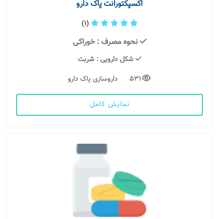
اکسپکتورانت پاک دارو
(1)
نحوه مصرف
: خوراکی
شکل دارویی
: شربت
531
داروسازی پاک دارو
نمایش کامل