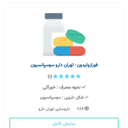
فورازولیدون - تهران دارو سوسپانسیون
(1)
نحوه مصرف
: خوراکی
شکل دارویی
: سوسپانسیون
286
داروسازی تهران دارو
نمایش کامل