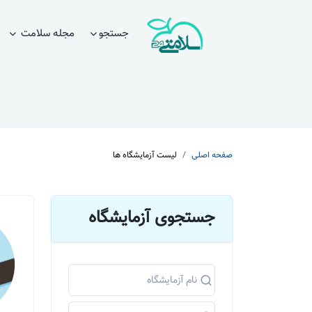
جستجو
مجله سلامت
صفحه اصلی
لیست آزمایشگاه ها
جستجوی آزمایشگاه