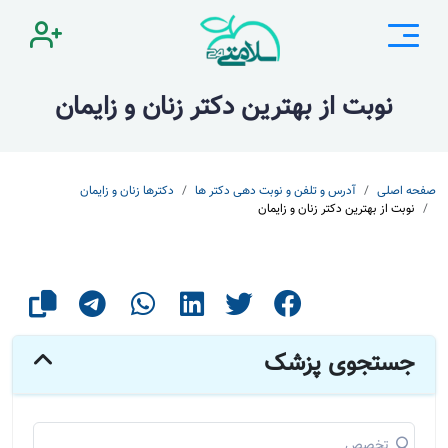
نوبت از بهترین دکتر زنان و زایمان
صفحه اصلی
آدرس و تلفن و نوبت دهی دکتر ها
دکترها زنان و زایمان
نوبت از بهترین دکتر زنان و زایمان
جستجوی پزشک