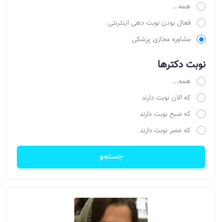
همه...
فعال بودن نوبت دهی اینترنتی
مشاوره مجازی پزشکی
نوبت دکترها
همه...
که الان نوبت دارند
که صبح نوبت دارند
که عصر نوبت دارند
جستجو