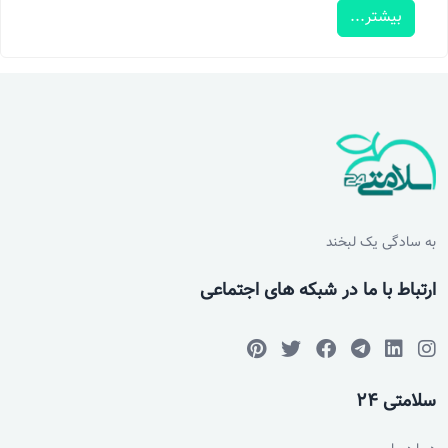
بیشتر...
به سادگی یک لبخند
ارتباط با ما در شبکه های اجتماعی
سلامتی 24