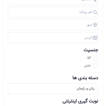
جنسیت
آقا
خانم
دسته بندی ها
نوبت گیری اینترنتی