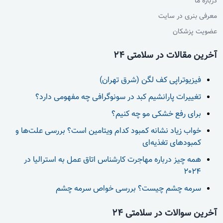
درباره ما
معرفی بنری در سایت
عضویت پزشکان
آخرین مقالات در سلامتی 24
فیزیوتراپی کف لگن (شرق تهران)
تغییرات پارانشیم کبد در سونوگرافی چه مفهومی دارد؟
برای رفع خشکی مو چه کنیم؟
خواب زیاد نشانه کمبود کدام ویتامین است؟ بررسی علت‌ها و
کمبودهای تغذیه‌ای
همه چیز درباره مهاجرت کارشناس اتاق عمل به استرالیا در
2024
سرمه چشم چیست؟ بررسی خواص سرمه چشم
آخرین سوالات در سلامتی 24