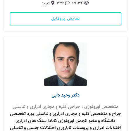
49134
232
تبریز
نمایش پروفایل
دکتر وحید دایی
متخصص اورولوژی ، جراحی کلیه و مجاری ادراری و تناسلی
جراح و متخصص کلیه و مجاری ادراری و تناسلی بورد تخصصی
دانشگاه و عضو انجمن اورولوژی کانادا سنگ های ادراری
اختلالات ادراری و پروستات ناباروری اختلالات جنسی و تناسلی