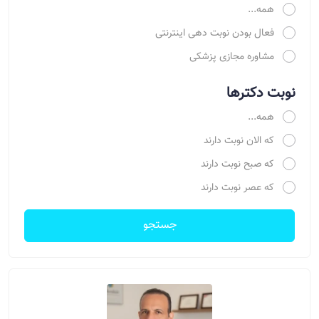
همه...
فعال بودن نوبت دهی اینترنتی
مشاوره مجازی پزشکی
نوبت دکترها
همه...
که الان نوبت دارند
که صبح نوبت دارند
که عصر نوبت دارند
جستجو