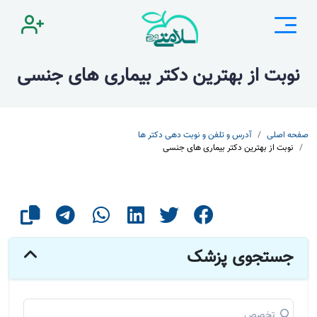
نوبت از بهترین دکتر بیماری های جنسی
صفحه اصلی
آدرس و تلفن و نوبت دهی دکتر ها
نوبت از بهترین دکتر بیماری های جنسی
جستجوی پزشک