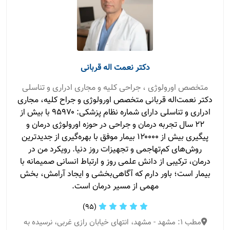
دکتر نعمت اله قربانی
متخصص اورولوژی ، جراحی کلیه و مجاری ادراری و تناسلی
دکتر نعمت‌اله قربانی متخصص اورولوژی و جراح کلیه، مجاری
ادراری و تناسلی دارای شماره نظام پزشکی: ۹۵۹۷۰ با بیش از
۲۲ سال تجربه درمان و جراحی در حوزه اورولوژی درمان و
پیگیری بیش از ۱۲۰۰۰۰ بیمار موفق با بهره‌گیری از جدیدترین
روش‌های کم‌تهاجمی و تجهیزات روز دنیا. رویکرد من در
درمان، ترکیبی از دانش علمی روز و ارتباط انسانی صمیمانه با
بیمار است؛ باور دارم که آگاهی‌بخشی و ایجاد آرامش، بخش
مهمی از مسیر درمان است.
(95)
مطب 1: مشهد - مشهد، انتهای خیابان رازی غربی، نرسیده به