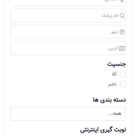
جنسیت
آقا
خانم
دسته بندی ها
نوبت گیری اینترنتی