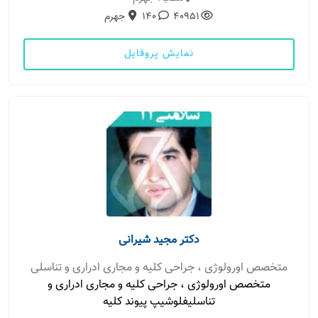
40951
140
جهرم
نمایش پروفایل
دکتر مجید شیرانی
متخصص اورولوژی ، جراحی کلیه و مجاری ادراری و تناسلی
متخصص اورولوژی ، جراحی کلیه و مجاری ادراری و
تناسلیفلوشیپ پیوند کلیه