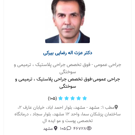
دکتر عزت اله رضایی بیرکی
جراحی عمومی - فوق تخصص جراحی پلاستیک ، ترمیمی و
سوختگی
جراحی عمومی-فوق تخصص جراحی پلاستیک ، ترمیمی و
سوختگی
(105)
مطب 1: مشهد - مشهد، بلوار احمد اباد، خیابان عارف 2،
ساختمان پزشکان سما، واحد 12 مشهد، بلوار سجاد ، درمانگاه
تخصصی پوست و مو ایده ال
46728
105
مشهد