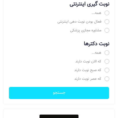
نوبت گیری اینترنتی
همه...
فعال بودن نوبت دهی اینترنتی
مشاوره مجازی پزشکی
نوبت دکترها
همه...
که الان نوبت دارند
که صبح نوبت دارند
که عصر نوبت دارند
جستجو