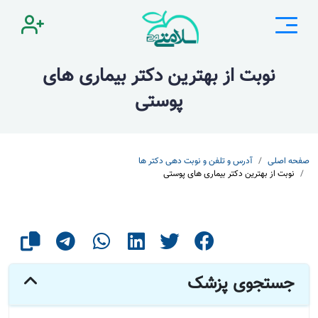
نوبت از بهترین دکتر بیماری های
پوستی
صفحه اصلی
آدرس و تلفن و نوبت دهی دکتر ها
نوبت از بهترین دکتر بیماری های پوستی
جستجوی پزشک