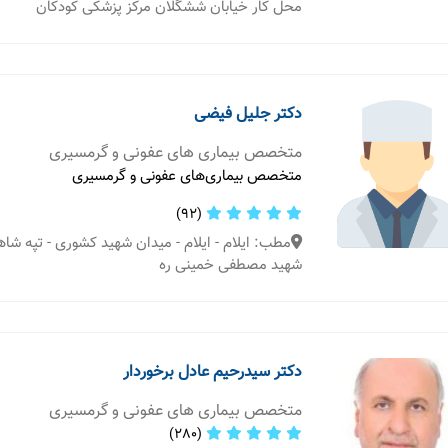
محل کار خیابان ششگلان مرکز پزشکی کودکان
دکتر جلیل فیضی
متخصص بیماری های عفونی و گرمسیری
متخصص بیماری‌های عفونی و گرمسیری
(92)
مطب: ایلام - ایلام - میدان شهید کشوری - تپه شاه
شهید مصطفی خمینی ره
دکتر سیدرحیم عادل برخوردار
متخصص بیماری های عفونی و گرمسیری
(280)