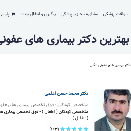
سوالات پزشکی
مشاوره مجازی پزشکی
پیگیری و انتقال نوبت
پارسی
 بهترین دکتر بیماری های عفونی
دکتر بیماری های عفونی انگلی
دکتر محمد حسن اعلمی
متخصص کودکان - فوق تخصص بیماری های عفون
متخصص کودکان ( اطفال ) - فوق تخصص بیماری ها
( اطفال )
(123)