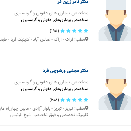
دکتر نادر زرین فر
متخصص بیماری های عفونی و گرمسیری
متخصص بیماری‌های عفونی و گرمسیری
(195)
مطب: اراک - اراک - عباس آباد - کلینیک آریا - طبقه 
دکتر مجتبی ورشوچی فرد
متخصص بیماری های عفونی و گرمسیری
متخصص بیماری‌های عفونی و گرمسیری
(208)
مطب: تبریز - تبریز - بلوار آزادی - مابین چهارراه ما
کلینیک تخصصی و فوق تخصصی شیخ الرئیس