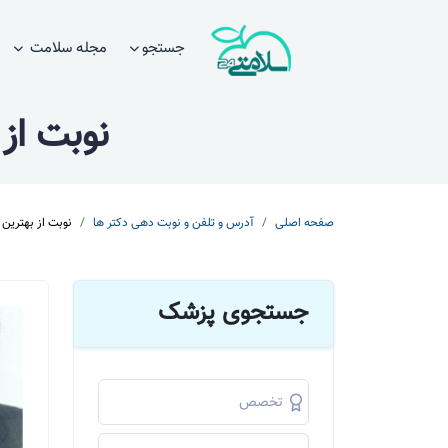
جستجو
مجله سلامت
نوبت از
صفحه اصلی
آدرس و تلفن و نوبت دهی دکتر ها
نوبت از بهترین 
جستجوی پزشک