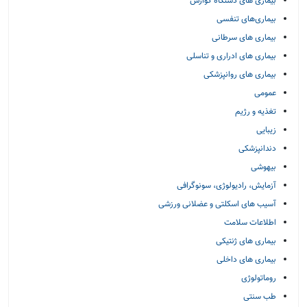
بیماری های دستگاه گوارش
بیماری‌های تنفسی
بیماری های سرطانی
بیماری های ادراری و تناسلی
بیماری های روانپزشکی
عمومی
تغذیه و رژیم
زیبایی
دندانپزشکی
بیهوشی
آزمایش، رادیولوژی، سونوگرافی
آسیب های اسکلتی و عضلانی ورزشی
اطلاعات سلامت
بیماری های ژنتیکی
بیماری های داخلی
روماتولوژی
طب سنتی