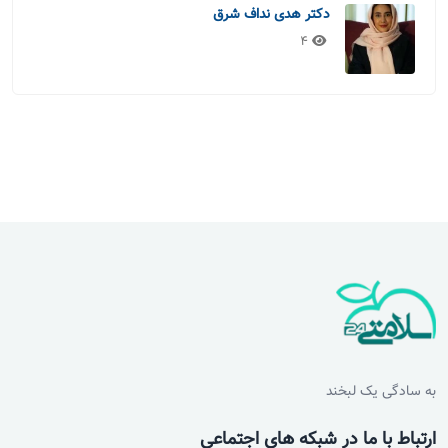
دکتر هدی نداف شرق
4
به سادگی یک لبخند
ارتباط با ما در شبکه های اجتماعی