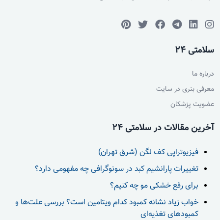
سلامتی 24
درباره ما
معرفی بنری در سایت
عضویت پزشکان
آخرین مقالات در سلامتی 24
فیزیوتراپی کف لگن (شرق تهران)
تغییرات پارانشیم کبد در سونوگرافی چه مفهومی دارد؟
برای رفع خشکی مو چه کنیم؟
خواب زیاد نشانه کمبود کدام ویتامین است؟ بررسی علت‌ها و
کمبودهای تغذیه‌ای