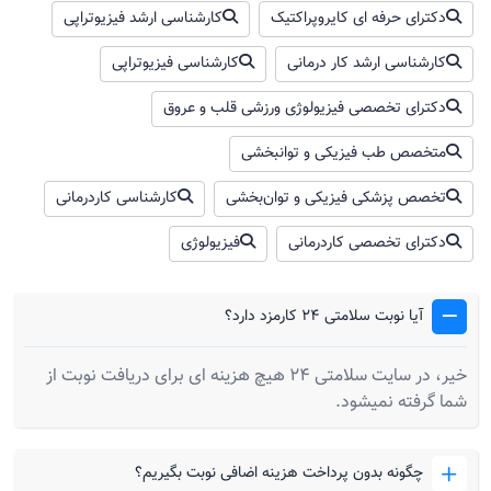
دکترای حرفه ای کایروپراکتیک
کارشناسی ارشد فیزیوتراپی
کارشناسی ارشد کار درمانی
کارشناسی فیزیوتراپی
دکترای تخصصی فیزیولوژی ورزشی قلب و عروق
متخصص طب فیزیکی و توانبخشی
تخصص پزشکی فیزیکی و توان‌بخشی
کارشناسی کاردرمانی
دکترای تخصصی کاردرمانی
فیزیولوژی
آیا نوبت سلامتی 24 کارمزد دارد؟
خیر، در سایت سلامتی 24 هیچ هزینه ای برای دریافت نوبت از
شما گرفته نمیشود.
چگونه بدون پرداخت هزینه اضافی نوبت بگیریم؟