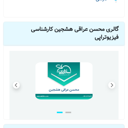
گالری محسن عراقی هشجین کارشناسی
فیزیوتراپی