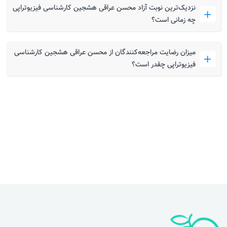
نزدیک‌ترین نوبت آزاد محسن عراقی هشجین کارشناسی فیزیوتراپی
چه زمانی است؟
میزان رضایت مراجعه‌کنندگان از محسن عراقی هشجین کارشناسی
فیزیوتراپی چقدر است؟