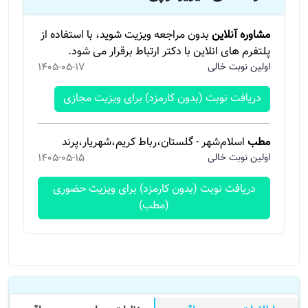
مشاوره آنلاین
بدون مراجعه ویزیت شوید، با استفاده از
پلتفرم های انلاین با دکتر ارتباط برقرار می شود.
اولین نوبت خالی
1405-05-17
دریافت نوبت (بدون کارمزد) برای ویزیت مجازی
مطب
اسلام‌شهر - گلستان،رباط کریم،شهریار،پرند
اولین نوبت خالی
1405-05-15
دریافت نوبت (بدون کارمزد) برای ویزیت حضوری
(مطب)