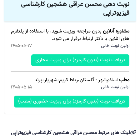
نوبت دهی محسن عراقی هشجین کارشناسی
فیزیوتراپی
مشاوره آنلاین
بدون مراجعه ویزیت شوید، با استفاده از پلتفرم
های انلاین با دکتر ارتباط برقرار می شود.
اولین نوبت خالی
1405-05-17
دریافت نوبت (بدون کارمزد) برای ویزیت مجازی
مطب
اسلام‌شهر - گلستان،رباط کریم،شهریار،پرند
اولین نوبت خالی
1405-05-15
دریافت نوبت (بدون کارمزد) برای ویزیت حضوری (مطب)
لینک های مرتبط محسن عراقی هشجین کارشناسی فیزیوتراپی