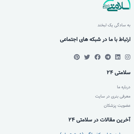
به سادگی یک لبخند
ارتباط با ما در شبکه های اجتماعی
سلامتی 24
درباره ما
معرفی بنری در سایت
عضویت پزشکان
آخرین مقالات در سلامتی 24