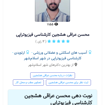
1155
محسن عراقی هشجین کارشناسی فیزیوتراپی
(
2
رای )
آسیب های اسکلتی و عضلانی ورزشی
-
ارتوپدی
-
کارشناسی فیزیوتراپی در شهر اسلام‌شهر
از بهترین دکترهای شهر اسلام‌شهر
نظرات درباره محسن عراقی هشجین
ثبت نظر برای محسن عراقی هشجین
تصاویر مطب و محل کار
نوبت دهی محسن عراقی هشجین
کارشناسی فیزیوتراپی