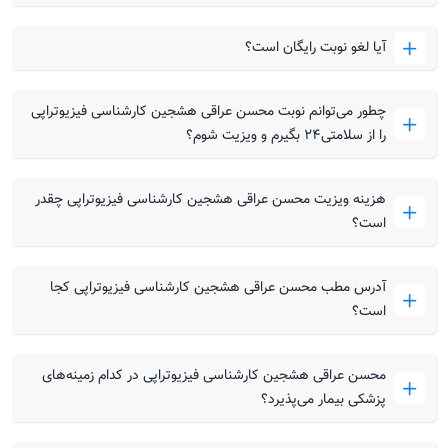
آیا لغو نوبت رایگان است؟
چطور می‌توانم نوبت محسن عراقی هشجین کارشناسی فیزیوتراپی
را از سلامتی۲۴ بگیرم و ویزیت شوم؟
هزینه ویزیت محسن عراقی هشجین کارشناسی فیزیوتراپی چقدر
است؟
آدرس مطب محسن عراقی هشجین کارشناسی فیزیوتراپی کجا
است؟
محسن عراقی هشجین کارشناسی فیزیوتراپی در کدام زمینه‌های
پزشکی بیمار می‌پذیرد؟