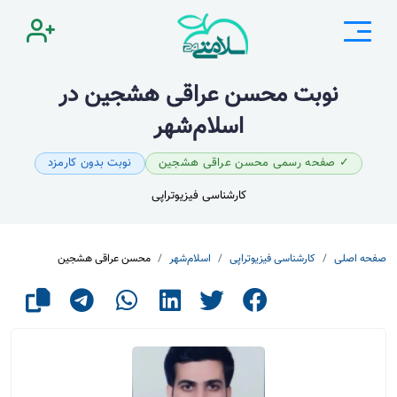
نوبت محسن عراقی هشجین در
اسلام‌شهر
✓ صفحه رسمی محسن عراقی هشجین
نوبت بدون کارمزد
کارشناسی فیزیوتراپی
صفحه اصلی
کارشناسی فیزیوتراپی
اسلام‌شهر
محسن عراقی هشجین