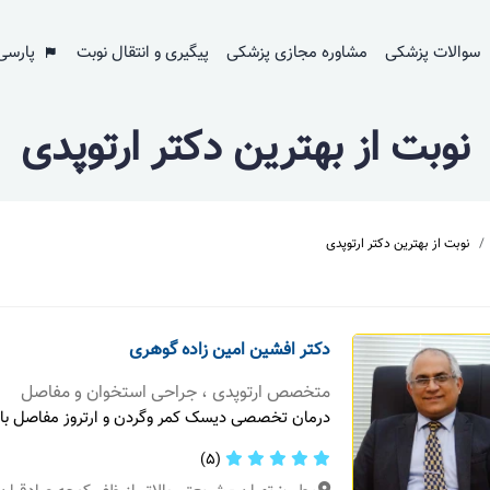
سوالات پزشکی
مشاوره مجازی پزشکی
پیگیری و انتقال نوبت
پارسی
نوبت از بهترین دکتر ارتوپدی
نوبت از بهترین دکتر ارتوپدی
دکتر افشین امین زاده گوهری
متخصص ارتوپدی ، جراحی استخوان و مفاصل
درمان تخصصی دیسک کمر و‌گردن و ارتروز مفاصل با
(5)