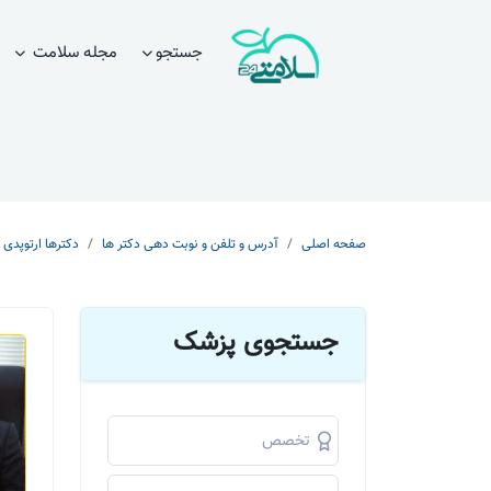
جستجو
مجله سلامت
صفحه اصلی
آدرس و تلفن و نوبت دهی دکتر ها
دکترها ارتوپدی
جستجوی پزشک