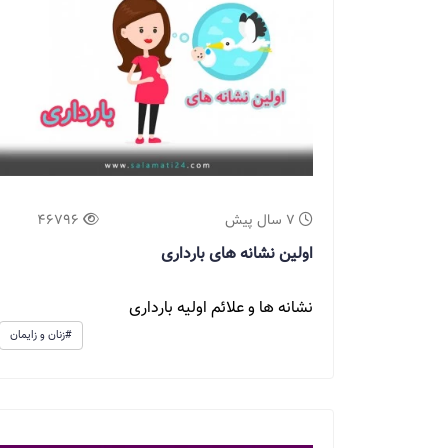
7 سال پیش
46796
اولین نشانه های بارداری
نشانه ها و علائم اولیه بارداری
#زنان و زایمان