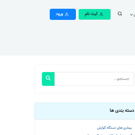
ثبت نام
ورود
دسته بندی ها
بیماری های دستگاه گوارش