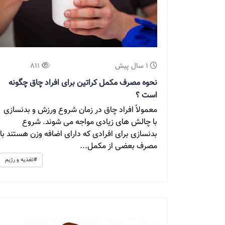
1 سال پیش
811
نحوه مصرف مکمل کراتین برای افراد چاق چگونه
است ؟
معمولاً افراد چاق در زمان شروع ورزش و بدنسازی
با چالش های زیادی مواجه می شوند. شروع
بدنسازی برای افرادی که دارای اضافه وزن هستند با
مصرف بعضی از مکمل...
#تغذیه و رژیم