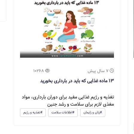
7 سال پیش
10268
۱۳ ماده غذایی که باید در بارداری بخورید
تغذیه و رژیم غذایی مفید برای دوران بارداری، مواد
مغذی لازم برای سلامت و رشد جنین
#زنان و زایمان
#اطلاعات سلامت
#تغذیه و رژیم