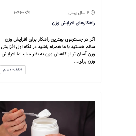
4 سال پیش
10460
راهکارهای افزایش وزن
اگر در جستجوی بهترین راهکار برای افزایش وزن
سالم هستید با ما همراه باشید در نگاه اول افزایش
وزن آسان تر از کاهش وزن به نظر میایداما افزایش
وزن برای...
#تغذیه و رژیم