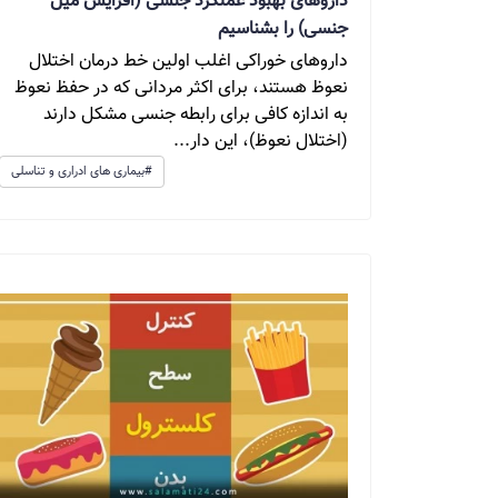
داروهای بهبود عملکرد جنسی (افزایش میل
جنسی) را بشناسیم
داروهای خوراکی اغلب اولین خط درمان اختلال
نعوظ هستند، برای اکثر مردانی که در حفظ نعوظ
به اندازه کافی برای رابطه جنسی مشکل دارند
(اختلال نعوظ)، این دار...
#بیماری های ادراری و تناسلی