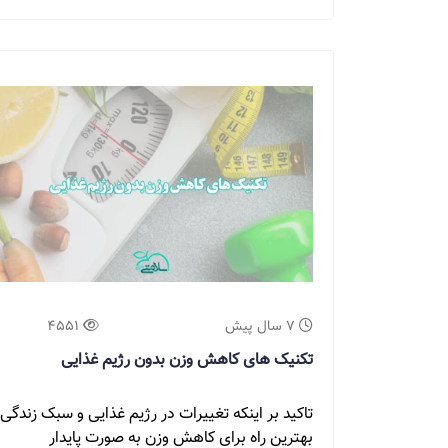
7 سال پیش
4551
تکنیک های کاهش وزن بدون رژیم غذایی
تاکید بر اینکه تغییرات در رژیم غذایی و سبک زندگی
بهترین راه برای کاهش وزن به صورت پایدار