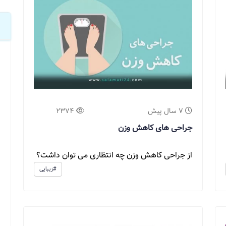
7 سال پیش
2374
جراحی های کاهش وزن
از جراحی کاهش وزن چه انتظاری می توان داشت؟
#زیبایی