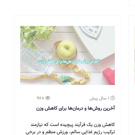
1 سال پیش
968
آخرین روش‌ها و درمان‌ها برای کاهش وزن
کاهش وزن یک فرآیند پیچیده است که نیازمند
ترکیب رژیم غذایی سالم، ورزش منظم و در برخی