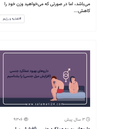
می‌باشد، اما در صورتی که می‌خواهید وزن خود را
کاهش...
#تغذیه و رژیم
3 سال پیش
9306